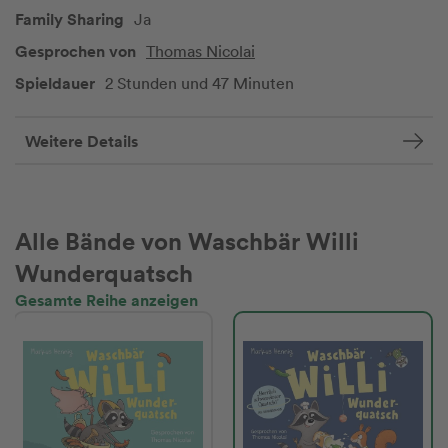
Family Sharing
Ja
Gesprochen von
Thomas Nicolai
Spieldauer
2 Stunden und 47 Minuten
Weitere Details
Alle Bände von Waschbär Willi
Wunderquatsch
Gesamte Reihe anzeigen