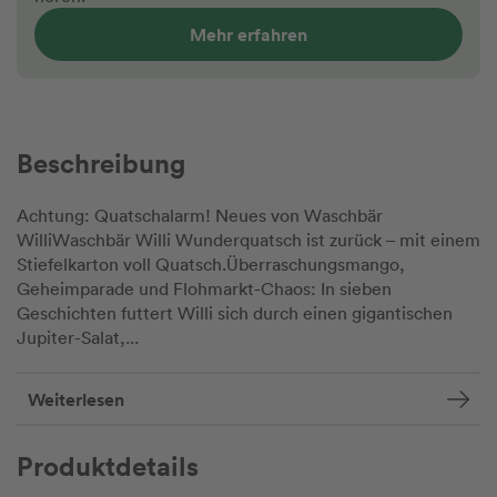
Mehr erfahren
Beschreibung
Achtung: Quatschalarm! Neues von Waschbär
WilliWaschbär Willi Wunderquatsch ist zurück – mit einem
Stiefelkarton voll Quatsch.
Überraschungsmango,
Geheimparade und Flohmarkt-Chaos: In sieben
Geschichten futtert Willi sich durch einen gigantischen
Jupiter-Salat,...
Weiterlesen
Produktdetails