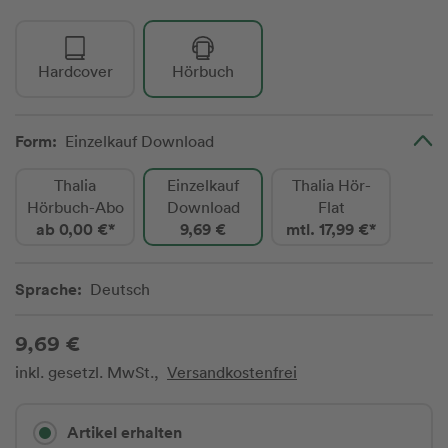
Hardcover
Hörbuch
Form:
Einzelkauf Download
Thalia
Einzelkauf
Thalia Hör-
Hörbuch-Abo
Download
Flat
ab 0,00 €*
9,69 €
mtl. 17,99 €*
Sprache:
Deutsch
9,69 €
inkl. gesetzl. MwSt.,
Versandkostenfrei
Artikel erhalten