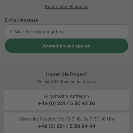
Rechtliche Hinweise
E-Mail-Adresse
Anmelden und sparen
Haben Sie Fragen?
Wir sind 24 Stunden für Sie da.
Allgemeine Anfragen
+49 (0) 251 / 5 30 93 30
eBook & eReader: Mo-Fr 9-18, Sa 9:30-18 Uhr
+49 (0) 251 / 5 30 94 44