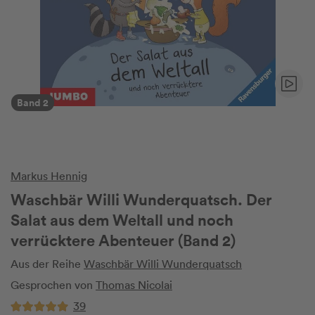
Band 2
Markus Hennig
Waschbär Willi Wunderquatsch. Der
Salat aus dem Weltall und noch
verrücktere Abenteuer (Band 2)
Aus der Reihe
Waschbär Willi Wunderquatsch
Gesprochen von
Thomas Nicolai
39