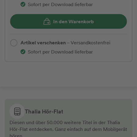
Sofort per Download lieferbar
In den Warenkorb
Artikel verschenken
– Versandkostenfrei
Sofort per Download lieferbar
Thalia Hör-Flat
Diesen und über 50.000 weitere Titel in der Thalia
Hör-Flat entdecken. Ganz einfach auf dem Mobilgerät
hören.