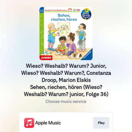
Wieso? Weshalb? Warum? Junior,
Wieso? Weshalb? Warum?, Constanza
Droop, Marion Elskis
Sehen, riechen, hören (Wieso?
Weshalb? Warum? junior, Folge 36)
Choose music service
Play