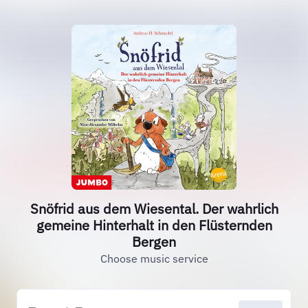
Snöfrid aus dem Wiesental. Der wahrlich
gemeine Hinterhalt in den Flüsternden
Bergen
Choose music service