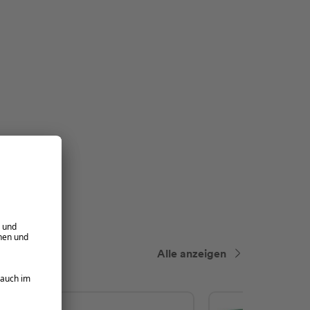
Alle anzeigen