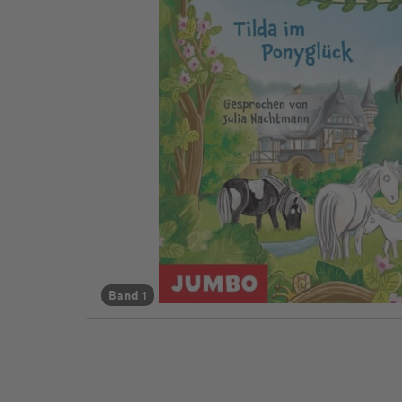
Band 1