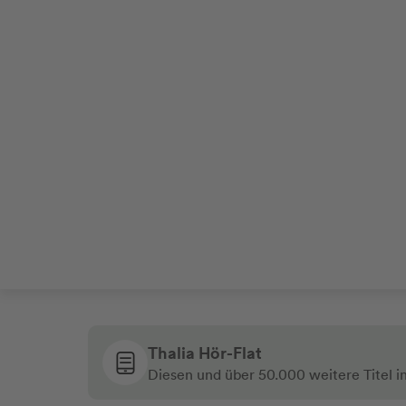
Thalia Hör-Flat
Diesen und über 50.000 weitere Titel i